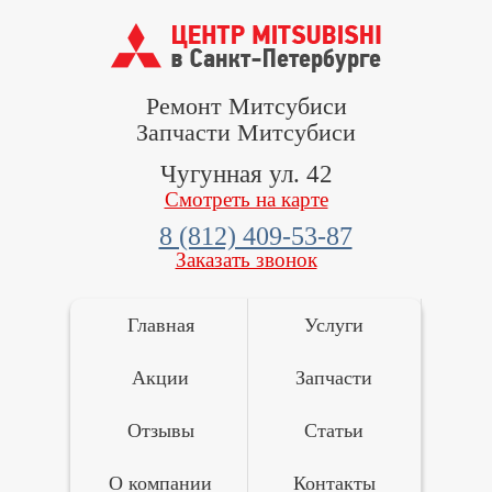
Ремонт Митсубиси
Запчасти Митсубиси
Чугунная ул. 42
Смотреть на карте
8 (812) 409-53-87
Заказать звонок
Главная
Услуги
Акции
Запчасти
Отзывы
Статьи
О компании
Контакты