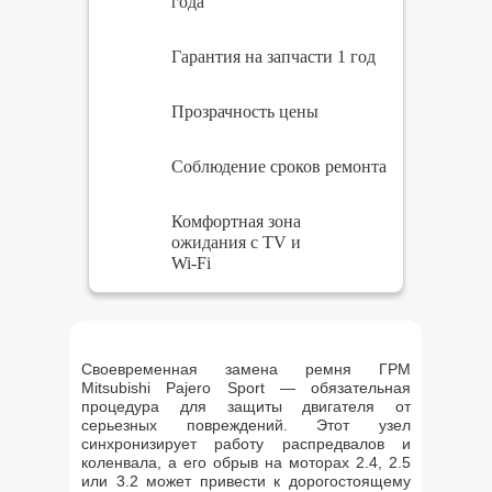
года
Гарантия на запчасти 1 год
Прозрачность цены
Соблюдение сроков ремонта
Комфортная зона
ожидания с TV и
Wi-Fi
Своевременная замена ремня ГРМ
Mitsubishi Pajero Sport — обязательная
процедура для защиты двигателя от
серьезных повреждений. Этот узел
синхронизирует работу распредвалов и
коленвала, а его обрыв на моторах 2.4, 2.5
или 3.2 может привести к дорогостоящему