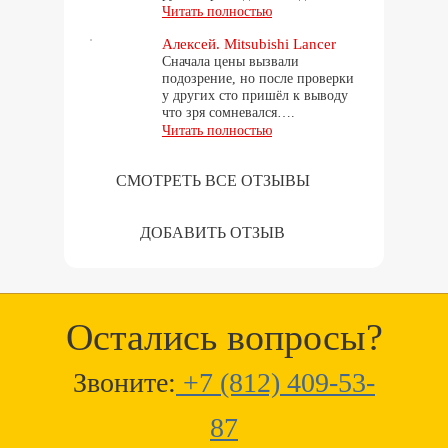
Читать полностью
Алексей. Mitsubishi Lancer
Сначала цены вызвали
подозрение, но после проверки
у других сто пришёл к выводу
что зря сомневался….
Читать полностью
СМОТРЕТЬ ВСЕ ОТЗЫВЫ
ДОБАВИТЬ ОТЗЫВ
Остались вопросы?
Звоните:
+7 (812) 409-53-
87