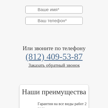
Или звоните по телефону
(812) 409-53-87
Заказать обратный звонок
Наши преимущества
Гарантия на все виды работ 2