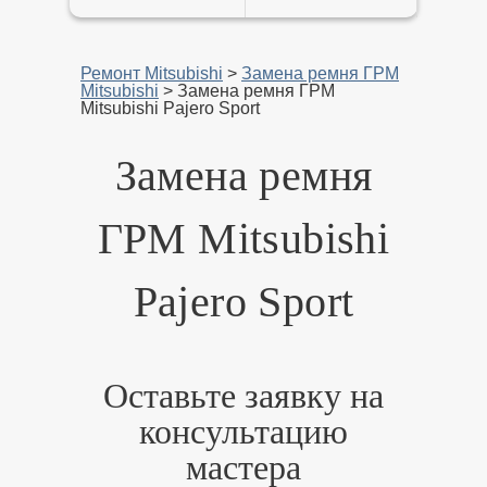
Ремонт Mitsubishi
>
Замена ремня ГРМ
Mitsubishi
>
Замена ремня ГРМ
Mitsubishi Pajero Sport
Замена ремня
ГРМ Mitsubishi
Pajero Sport
Оставьте заявку на
консультацию
мастера