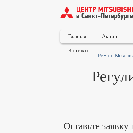
Главная
Акции
Контакты
Ремонт Mitsubis
Регул
Оставьте заявку