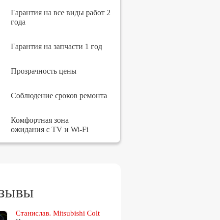
Гарантия на все виды работ 2
года
Гарантия на запчасти 1 год
Прозрачность цены
Соблюдение сроков ремонта
Комфортная зона
ожидания с TV и Wi-Fi
зывы
Станислав. Mitsubishi Colt