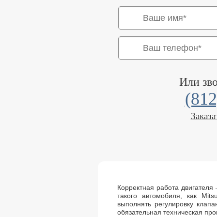
Или зв
(812
Заказа
Корректная работа двигателя
такого автомобиля, как Mits
выполнять регулировку клапан
обязательная техническая про