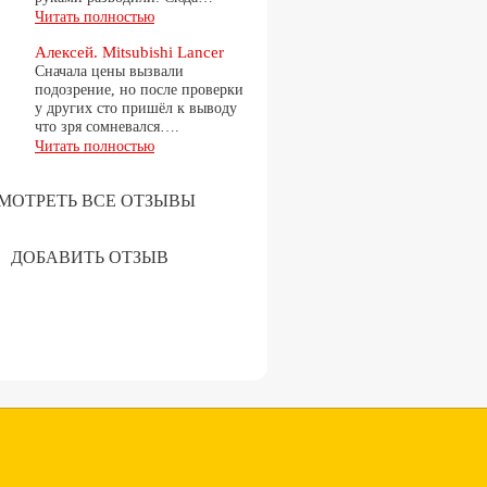
Читать полностью
Алексей. Mitsubishi Lancer
Сначала цены вызвали
подозрение, но после проверки
у других сто пришёл к выводу
что зря сомневался….
Читать полностью
МОТРЕТЬ ВСЕ ОТЗЫВЫ
ДОБАВИТЬ ОТЗЫВ