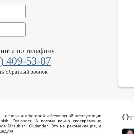
оните по телефону
) 409-53-87
ть обратный звонок
От
 — основа комфортной и безопасной эксплуатации
ubishi Outlander. А потому важно своевременно
ов Mitsubishi Outlander. Это не рекомендация, а
цедура.