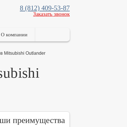
8 (812) 409-53-87
Заказать звонок
О компании
 Mitsubishi Outlander
ubishi
ши преимущества