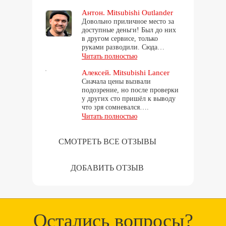
Антон. Mitsubishi Outlander
Довольно приличное место за
доступные деньги! Был до них
в другом сервисе, только
руками разводили. Сюда…
Читать полностью
Алексей. Mitsubishi Lancer
Сначала цены вызвали
подозрение, но после проверки
у других сто пришёл к выводу
что зря сомневался….
Читать полностью
СМОТРЕТЬ ВСЕ ОТЗЫВЫ
ДОБАВИТЬ ОТЗЫВ
Остались вопросы?