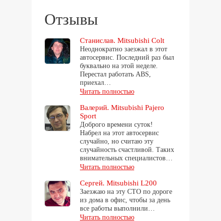
Отзывы
Станислав. Mitsubishi Colt
Неоднократно заезжал в этот
автосервис. Последний раз был
буквально на этой неделе.
Перестал работать ABS,
приехал…
Читать полностью
Валерий. Mitsubishi Pajero
Sport
Доброго времени суток!
Набрел на этот автосервис
случайно, но считаю эту
случайность счастливой. Таких
внимательных специалистов…
Читать полностью
Сергей. Mitsubishi L200
Заезжаю на эту СТО по дороге
из дома в офис, чтобы за день
все работы выполнили…
Читать полностью