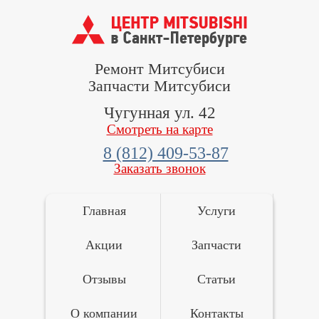
Ремонт Митсубиси
Запчасти Митсубиси
Чугунная ул. 42
Смотреть на карте
8 (812) 409-53-87
Заказать звонок
Главная
Услуги
Акции
Запчасти
Отзывы
Статьи
О компании
Контакты