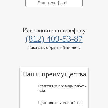
Или звоните по телефону
(812) 409-53-87
Заказать обратный звонок
Наши преимущества
Гарантия на все виды работ 2
года
Гарантия на запчасти 1 год