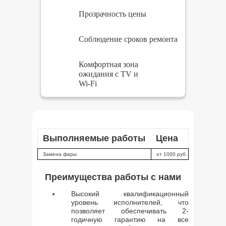
Прозрачность цены
Соблюдение сроков ремонта
Комфортная зона
ожидания с TV и
Wi-Fi
Выполняемые работы
Цена
Замена фары
от 1000 руб.
Преимущества работы с нами
Высокий квалификационный
уровень исполнителей, что
позволяет обеспечивать 2-
годичную гарантию на все