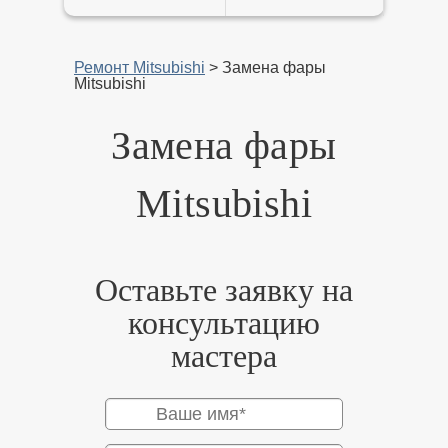
Ремонт Mitsubishi
>
Замена фары
Mitsubishi
Замена фары
Mitsubishi
Оставьте заявку на
консультацию
мастера