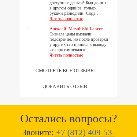
доступные деньги! Был до них
в другом сервисе, только
руками разводили. Сюда…
Читать полностью
Алексей. Mitsubishi Lancer
Сначала цены вызвали
подозрение, но после проверки
у других сто пришёл к выводу
что зря сомневался….
Читать полностью
СМОТРЕТЬ ВСЕ ОТЗЫВЫ
ДОБАВИТЬ ОТЗЫВ
Остались вопросы?
Звоните:
+7 (812) 409-53-