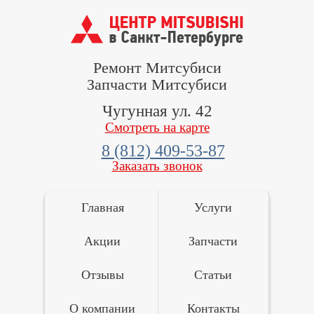
Ремонт Митсубиси
Запчасти Митсубиси
Чугунная ул. 42
Смотреть на карте
8 (812) 409-53-87
Заказать звонок
Главная
Услуги
Акции
Запчасти
Отзывы
Статьи
О компании
Контакты