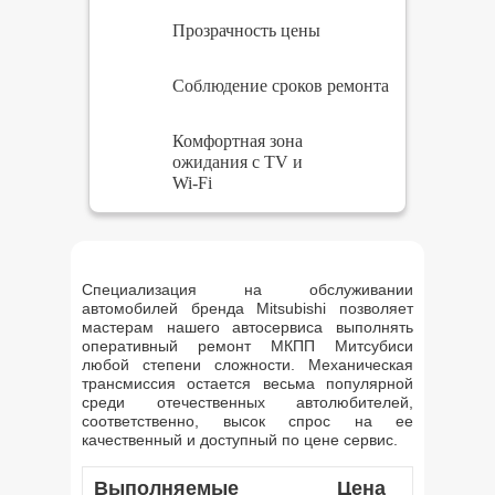
Прозрачность цены
Соблюдение сроков ремонта
Комфортная зона
ожидания с TV и
Wi-Fi
Специализация на обслуживании
автомобилей бренда Mitsubishi позволяет
мастерам нашего автосервиса выполнять
оперативный ремонт МКПП Митсубиси
любой степени сложности. Механическая
трансмиссия остается весьма популярной
среди отечественных автолюбителей,
соответственно, высок спрос на ее
качественный и доступный по цене сервис.
Выполняемые
Цена