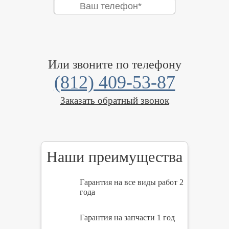
Или звоните по телефону
(812) 409-53-87
Заказать обратный звонок
Наши преимущества
Гарантия на все виды работ 2
года
Гарантия на запчасти 1 год