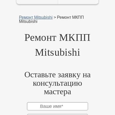
Ремонт Mitsubishi
>
Ремонт МКПП
Mitsubishi
Ремонт МКПП
Mitsubishi
Оставьте заявку на
консультацию
мастера