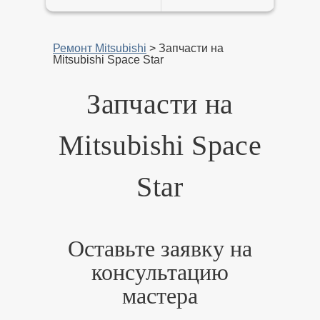
Ремонт Mitsubishi
>
Запчасти на
Mitsubishi Space Star
Запчасти на
Mitsubishi Space
Star
Оставьте заявку на
консультацию
мастера