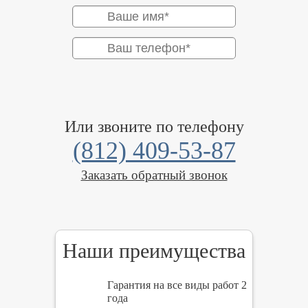
Или звоните по телефону
(812) 409-53-87
Заказать обратный звонок
Наши преимущества
Гарантия на все виды работ 2
года