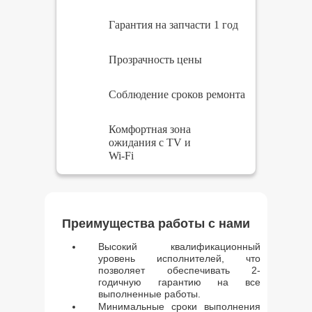
Гарантия на запчасти 1 год
Прозрачность цены
Соблюдение сроков ремонта
Комфортная зона
ожидания с TV и
Wi-Fi
Преимущества работы с нами
Высокий квалификационный
уровень исполнителей, что
позволяет обеспечивать 2-
годичную гарантию на все
выполненные работы.
Минимальные сроки выполнения