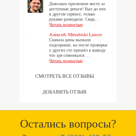
Довольно приличное место за
доступные деньги! Был до них
в другом сервисе, только
руками разводили. Сюда…
Читать полностью
Алексей. Mitsubishi Lancer
Сначала цены вызвали
подозрение, но после проверки
у других сто пришёл к выводу
что зря сомневался….
Читать полностью
СМОТРЕТЬ ВСЕ ОТЗЫВЫ
ДОБАВИТЬ ОТЗЫВ
Остались вопросы?