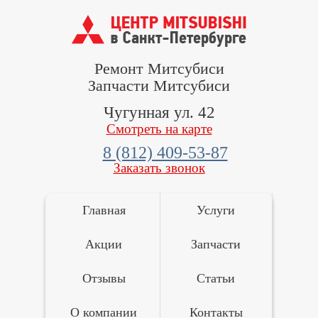
Ремонт Митсубиси
Запчасти Митсубиси
Чугунная ул. 42
Смотреть на карте
8 (812) 409-53-87
Заказать звонок
Главная
Услуги
Акции
Запчасти
Отзывы
Статьи
О компании
Контакты