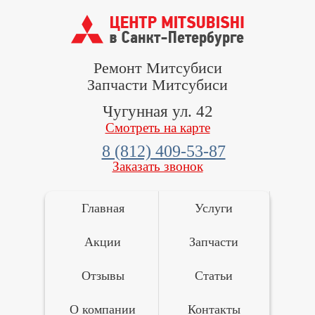
Ремонт Митсубиси
Запчасти Митсубиси
Чугунная ул. 42
Смотреть на карте
8 (812) 409-53-87
Заказать звонок
Главная
Услуги
Акции
Запчасти
Отзывы
Статьи
О компании
Контакты