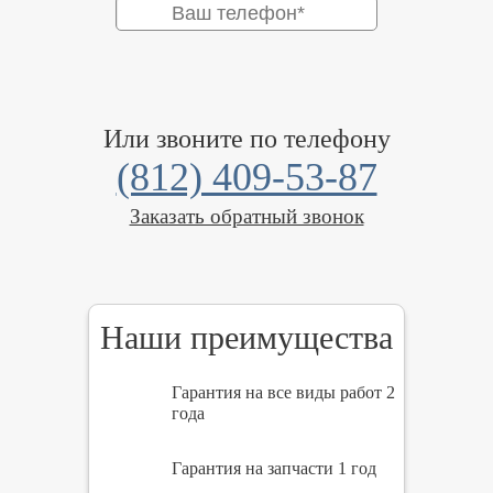
Или звоните по телефону
(812) 409-53-87
Заказать обратный звонок
Наши преимущества
Гарантия на все виды работ 2
года
Гарантия на запчасти 1 год