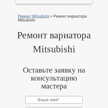
Ремонт Mitsubishi
>
Ремонт вариатора
Mitsubishi
Ремонт вариатора
Mitsubishi
Оставьте заявку на
консультацию
мастера