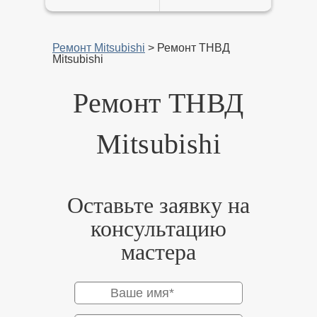
Ремонт Mitsubishi
>
Ремонт ТНВД
Mitsubishi
Ремонт ТНВД
Mitsubishi
Оставьте заявку на
консультацию
мастера