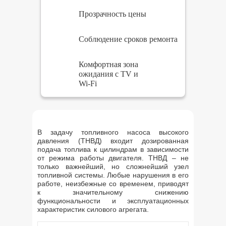
Прозрачность цены
Соблюдение сроков ремонта
Комфортная зона
ожидания с TV и
Wi-Fi
В задачу топливного насоса высокого
давления (ТНВД) входит дозированная
подача топлива к цилиндрам в зависимости
от режима работы двигателя. ТНВД – не
только важнейший, но сложнейший узел
топливной системы. Любые нарушения в его
работе, неизбежные со временем, приводят
к значительному снижению
функциональности и эксплуатационных
характеристик силового агрегата.