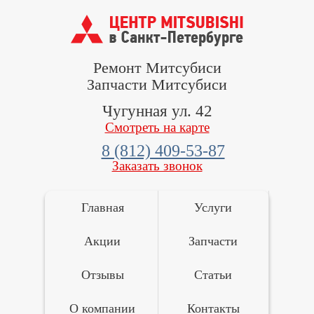
Ремонт Митсубиси
Запчасти Митсубиси
Чугунная ул. 42
Смотреть на карте
8 (812) 409-53-87
Заказать звонок
Главная
Услуги
Акции
Запчасти
Отзывы
Статьи
О компании
Контакты