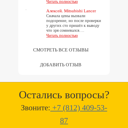
Читать полностью
Алексей. Mitsubishi Lancer
Сначала цены вызвали
подозрение, но после проверки
у других сто пришёл к выводу
что зря сомневался….
Читать полностью
СМОТРЕТЬ ВСЕ ОТЗЫВЫ
ДОБАВИТЬ ОТЗЫВ
Остались вопросы?
Звоните:
+7 (812) 409-53-
87