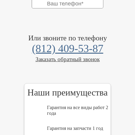
Или звоните по телефону
(812) 409-53-87
Заказать обратный звонок
Наши преимущества
Гарантия на все виды работ 2
года
Гарантия на запчасти 1 год