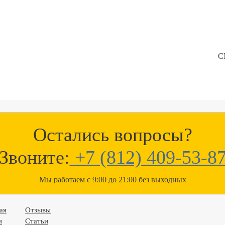
С
Остались вопросы?
Звоните:
+7 (812) 409-53-8
Мы работаем с 9:00 до 21:00 без выходных
ая
Отзывы
и
Статьи