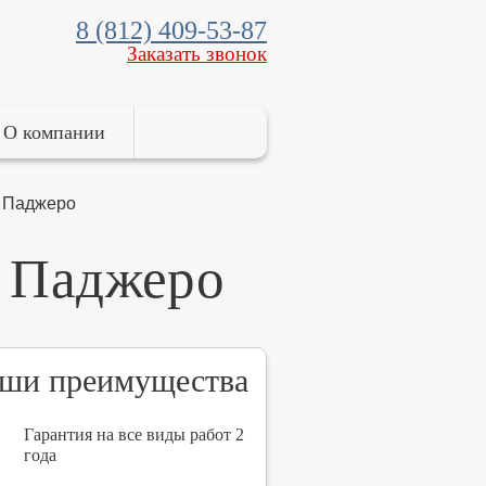
8 (812) 409-53-87
Заказать звонок
О компании
и Паджеро
и Паджеро
ши преимущества
Гарантия на все виды работ 2
года