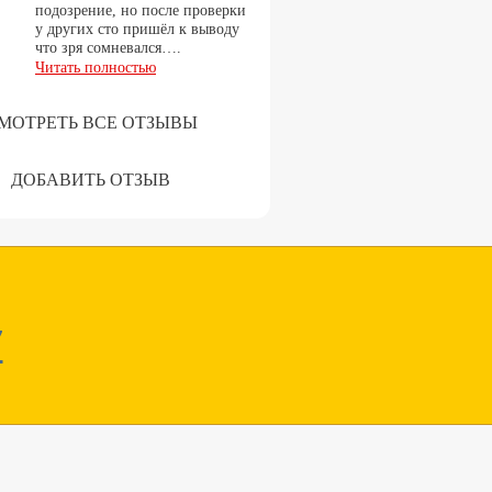
подозрение, но после проверки
у других сто пришёл к выводу
что зря сомневался….
Читать полностью
МОТРЕТЬ ВСЕ ОТЗЫВЫ
ДОБАВИТЬ ОТЗЫВ
7