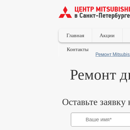
Главная
Акции
Контакты
Ремонт Mitsubis
Ремонт д
Оставьте заявку