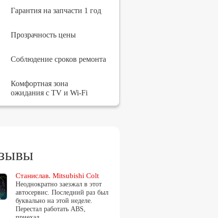
Гарантия на запчасти 1 год
Прозрачность цены
Соблюдение сроков ремонта
Комфортная зона
ожидания с TV и Wi-Fi
зывы
Станислав. Mitsubishi Colt
Неоднократно заезжал в этот
автосервис. Последний раз был
буквально на этой неделе.
Перестал работать ABS,
приехал…