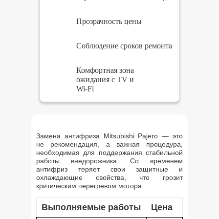
Прозрачность цены
Соблюдение сроков ремонта
Комфортная зона
ожидания с TV и
Wi-Fi
Замена антифриза Mitsubishi Pajero — это
не рекомендация, а важная процедура,
необходимая для поддержания стабильной
работы внедорожника. Со временем
антифриз теряет свои защитные и
охлаждающие свойства, что грозит
критическим перегревом мотора.
Выполняемые работы
Цена