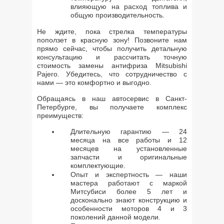
влияющую на расход топлива и
общую производительность.
Не ждите, пока стрелка температуры
поползет в красную зону! Позвоните нам
прямо сейчас, чтобы получить детальную
консультацию и рассчитать точную
стоимость замены антифриза Mitsubishi
Pajero. Убедитесь, что сотрудничество с
нами — это комфортно и выгодно.
Обращаясь в наш автосервис в Санкт-
Петербурге, вы получаете комплекс
преимуществ:
Длительную гарантию — 24
месяца на все работы и 12
месяцев на установленные
запчасти и оригинальные
комплектующие.
Опыт и экспертность — наши
мастера работают с маркой
Митсубиси более 5 лет и
досконально знают конструкцию и
особенности моторов 4 и 3
поколений данной модели.