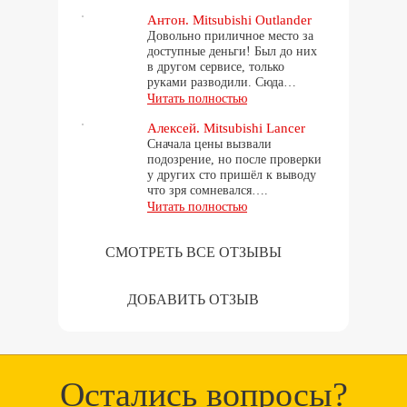
Антон. Mitsubishi Outlander
Довольно приличное место за
доступные деньги! Был до них
в другом сервисе, только
руками разводили. Сюда…
Читать полностью
Алексей. Mitsubishi Lancer
Сначала цены вызвали
подозрение, но после проверки
у других сто пришёл к выводу
что зря сомневался….
Читать полностью
СМОТРЕТЬ ВСЕ ОТЗЫВЫ
ДОБАВИТЬ ОТЗЫВ
Остались вопросы?