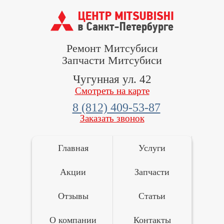
Ремонт Митсубиси
Запчасти Митсубиси
Чугунная ул. 42
Смотреть на карте
8 (812) 409-53-87
Заказать звонок
Главная
Услуги
Акции
Запчасти
Отзывы
Статьи
О компании
Контакты