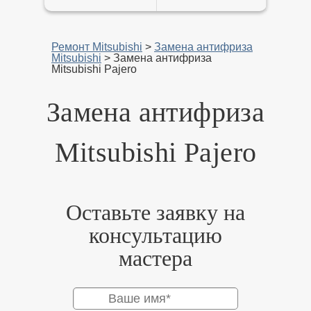
Ремонт Mitsubishi
>
Замена антифриза
Mitsubishi
>
Замена антифриза
Mitsubishi Pajero
Замена антифриза
Mitsubishi Pajero
Оставьте заявку на
консультацию
мастера