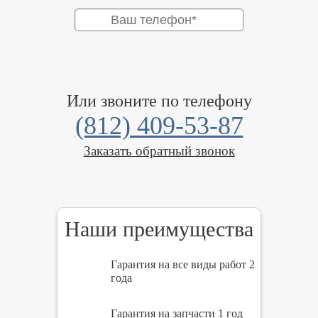
Или звоните по телефону
(812) 409-53-87
Заказать обратный звонок
Наши преимущества
Гарантия на все виды работ 2
года
Гарантия на запчасти 1 год