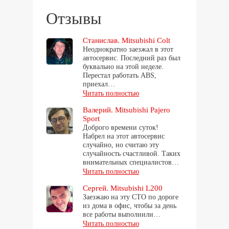
Отзывы
Станислав. Mitsubishi Colt
Неоднократно заезжал в этот
автосервис. Последний раз был
буквально на этой неделе.
Перестал работать ABS,
приехал…
Читать полностью
Валерий. Mitsubishi Pajero
Sport
Доброго времени суток!
Набрел на этот автосервис
случайно, но считаю эту
случайность счастливой. Таких
внимательных специалистов…
Читать полностью
Сергей. Mitsubishi L200
Заезжаю на эту СТО по дороге
из дома в офис, чтобы за день
все работы выполнили…
Читать полностью