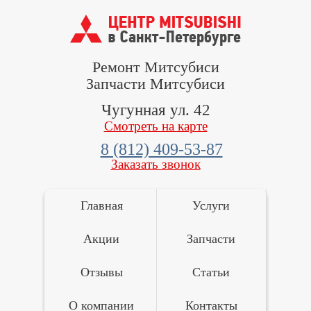
Ремонт Митсубиси
Запчасти Митсубиси
Чугунная ул. 42
Смотреть на карте
8 (812) 409-53-87
Заказать звонок
Главная
Услуги
Акции
Запчасти
Отзывы
Статьи
О компании
Контакты