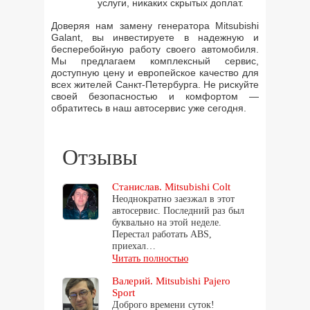
услуги, никаких скрытых доплат.
Доверяя нам замену генератора Mitsubishi
Galant, вы инвестируете в надежную и
бесперебойную работу своего автомобиля.
Мы предлагаем комплексный сервис,
доступную цену и европейское качество для
всех жителей Санкт-Петербурга. Не рискуйте
своей безопасностью и комфортом —
обратитесь в наш автосервис уже сегодня.
Отзывы
Станислав. Mitsubishi Colt
Неоднократно заезжал в этот
автосервис. Последний раз был
буквально на этой неделе.
Перестал работать ABS,
приехал…
Читать полностью
Валерий. Mitsubishi Pajero
Sport
Доброго времени суток!