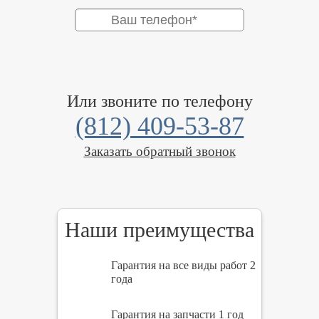
Или звоните по телефону
(812) 409-53-87
Заказать обратный звонок
Наши преимущества
Гарантия на все виды работ 2
года
Гарантия на запчасти 1 год