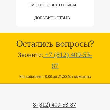
СМОТРЕТЬ ВСЕ ОТЗЫВЫ
ДОБАВИТЬ ОТЗЫВ
Остались вопросы?
Звоните:
+7 (812) 409-53-
87
Мы работаем с 9:00 до 21:00 без выходных
8 (812) 409-53-87