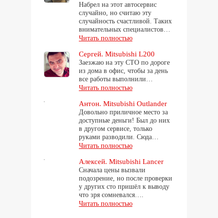
Набрел на этот автосервис
случайно, но считаю эту
случайность счастливой. Таких
внимательных специалистов…
Читать полностью
Сергей. Mitsubishi L200
Заезжаю на эту СТО по дороге
из дома в офис, чтобы за день
все работы выполнили…
Читать полностью
Антон. Mitsubishi Outlander
Довольно приличное место за
доступные деньги! Был до них
в другом сервисе, только
руками разводили. Сюда…
Читать полностью
Алексей. Mitsubishi Lancer
Сначала цены вызвали
подозрение, но после проверки
у других сто пришёл к выводу
что зря сомневался….
Читать полностью