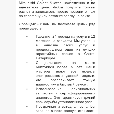
Mitsubishi Galant быстро, качественно и по
адекватной цене. Чтобы получить точный
расчет и записаться, просто позвоните нам
по телефону или оставьте заявку на сайте.
Обращаясь к нам, вы получаете целый ряд
преимуществ:
Гарантия 24 месяца на услуги и 12
месяцев на запчасти. Мы уверены
в качестве своих услуг и
предоставляем один из лучших
гарантийных сроков в Санкт-
Петербурге.
Специализация на марке
Митсубиси более 5 лет. Наши
мастера знают все нюансы
электросистемы данной модели,
что обеспечивает точную
диагностику и быстрый ремонт.
Использование оригинальных
запчастей и сертифицированных
аналогов. Это гарантирует долгий
срок службы установленного узла.
Прозрачная и выгодная цена. Вы
заранее знаете полную стоимость