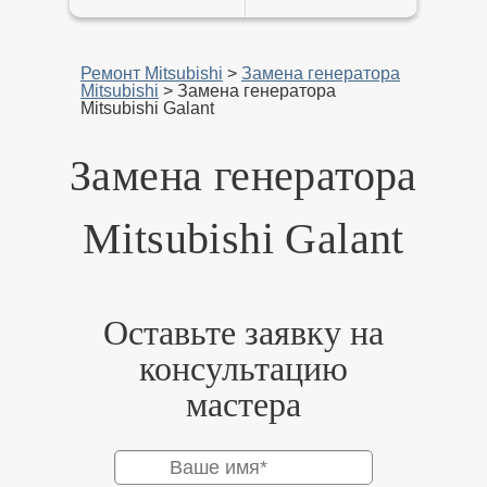
Ремонт Mitsubishi
>
Замена генератора
Mitsubishi
>
Замена генератора
Mitsubishi Galant
Замена генератора
Mitsubishi Galant
Оставьте заявку на
консультацию
мастера