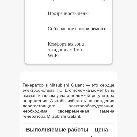
Прозрачность цены
Соблюдение сроков ремонта
Комфортная зона
ожидания с TV и
Wi-Fi
Генератор в Mitsubishi Galant — это сердце
электросистемы ТС. Его поломка может быть
вызван износом узла и поломкой регулятора
напряжения. А чтобы избежать повреждения
дорогостоящего электрооборудования,
необходима своевременная замена
генератора Mitsubishi Galant.
Выполняемые работы
Цена