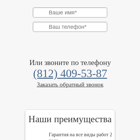
Или звоните по телефону
(812) 409-53-87
Заказать обратный звонок
Наши преимущества
Гарантия на все виды работ 2