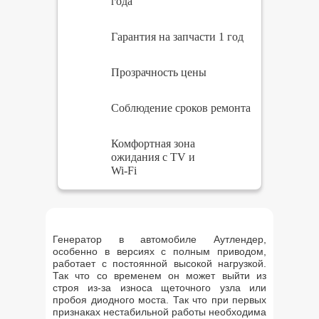
года
Гарантия на запчасти 1 год
Прозрачность цены
Соблюдение сроков ремонта
Комфортная зона
ожидания с TV и
Wi-Fi
Генератор в автомобиле Аутлендер,
особенно в версиях с полным приводом,
работает с постоянной высокой нагрузкой.
Так что со временем он может выйти из
строя из-за износа щеточного узла или
пробоя диодного моста. Так что при первых
признаках нестабильной работы необходима