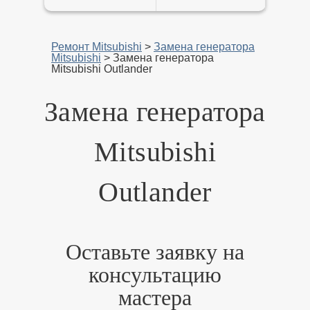
Ремонт Mitsubishi
>
Замена генератора
Mitsubishi
>
Замена генератора
Mitsubishi Outlander
Замена генератора
Mitsubishi
Outlander
Оставьте заявку на
консультацию
мастера