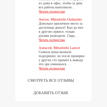
из дома в офис, чтобы за день
все работы выполнили…
Читать полностью
Антон. Mitsubishi Outlander
Довольно приличное место за
доступные деньги! Был до них
в другом сервисе, только
руками разводили. Сюда…
Читать полностью
Алексей. Mitsubishi Lancer
Сначала цены вызвали
подозрение, но после проверки
у других сто пришёл к выводу
что зря сомневался….
Читать полностью
СМОТРЕТЬ ВСЕ ОТЗЫВЫ
ДОБАВИТЬ ОТЗЫВ