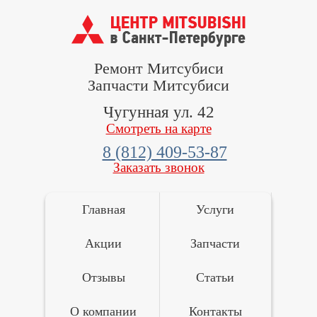
Ремонт Митсубиси
Запчасти Митсубиси
Чугунная ул. 42
Смотреть на карте
8 (812) 409-53-87
Заказать звонок
Главная
Услуги
Акции
Запчасти
Отзывы
Статьи
О компании
Контакты