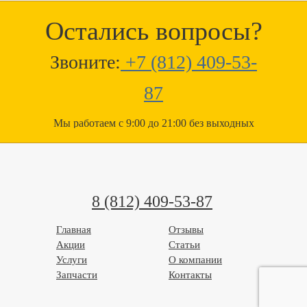
Остались вопросы?
Звоните:
+7 (812) 409-53-
87
Мы работаем с 9:00 до 21:00 без выходных
8 (812) 409-53-87
Главная
Отзывы
Акции
Статьи
Услуги
О компании
Запчасти
Контакты