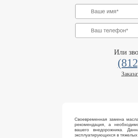
Или зв
(812
Заказа
Своевременная замена масла 
рекомендация, а необходим
вашего внедорожника. Дан
эксплуатирующихся в тяжелых 