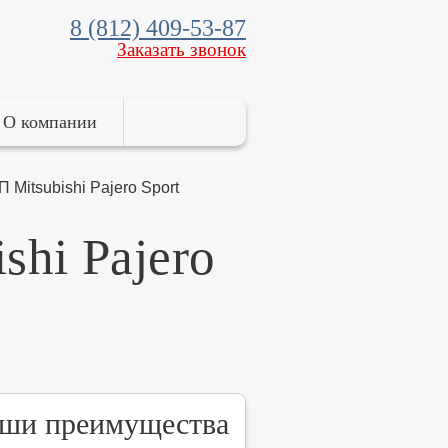
8 (812) 409-53-87
Заказать звонок
О компании
Mitsubishi Pajero Sport
shi Pajero
ши преимущества