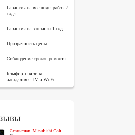
Гарантия на все виды работ 2
года
Гарантия на запчасти 1 год
Прозрачность цены
Соблюдение сроков ремонта
Комфортная зона
ожидания с TV и Wi-Fi
зывы
Станислав. Mitsubishi Colt