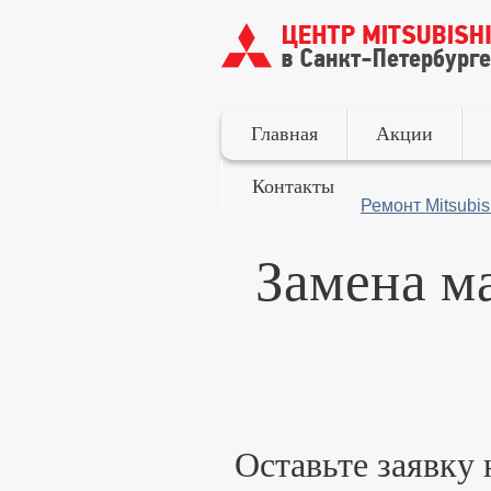
Главная
Акции
Контакты
Ремонт Mitsubis
Замена ма
Оставьте заявку