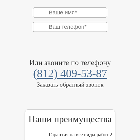
Или звоните по телефону
(812) 409-53-87
Заказать обратный звонок
Наши преимущества
Гарантия на все виды работ 2