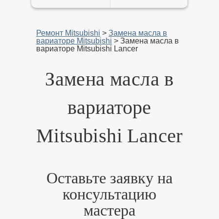
Ремонт Mitsubishi
>
Замена масла в
вариаторе Mitsubishi
>
Замена масла в
вариаторе Mitsubishi Lancer
Замена масла в
вариаторе
Mitsubishi Lancer
Оставьте заявку на
консультацию
мастера