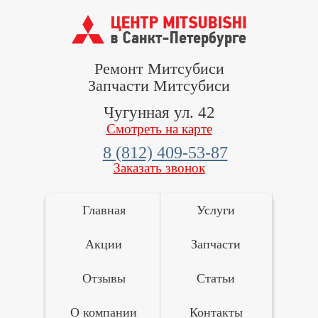
Ремонт Митсубиси
Запчасти Митсубиси
Чугунная ул. 42
Смотреть на карте
8 (812) 409-53-87
Заказать звонок
Главная
Услуги
Акции
Запчасти
Отзывы
Статьи
О компании
Контакты