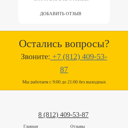
ДОБАВИТЬ ОТЗЫВ
Остались вопросы?
Звоните:
+7 (812) 409-53-
87
Мы работаем с 9:00 до 21:00 без выходных
8 (812) 409-53-87
Главная
Отзывы