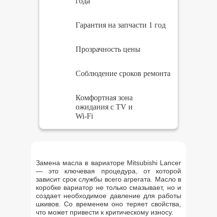
года
Гарантия на запчасти 1 год
Прозрачность цены
Соблюдение сроков ремонта
Комфортная зона
ожидания с TV и
Wi-Fi
Замена масла в вариаторе Mitsubishi Lancer
— это ключевая процедура, от которой
зависит срок службы всего агрегата. Масло в
коробке вариатор не только смазывает, но и
создает необходимое давление для работы
шкивов. Со временем оно теряет свойства,
что может привести к критическому износу.