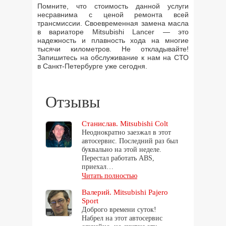
Помните, что стоимость данной услуги
несравнима с ценой ремонта всей
трансмиссии. Своевременная замена масла
в вариаторе Mitsubishi Lancer — это
надежность и плавность хода на многие
тысячи километров. Не откладывайте!
Запишитесь на обслуживание к нам на СТО
в Санкт-Петербурге уже сегодня.
Отзывы
Станислав. Mitsubishi Colt
Неоднократно заезжал в этот
автосервис. Последний раз был
буквально на этой неделе.
Перестал работать ABS,
приехал…
Читать полностью
Валерий. Mitsubishi Pajero
Sport
Доброго времени суток!
Набрел на этот автосервис