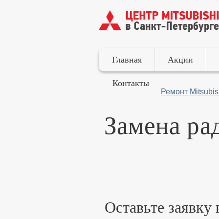
Главная
Акции
Контакты
Ремонт Mitsubis
Замена рад
Оставьте заявку