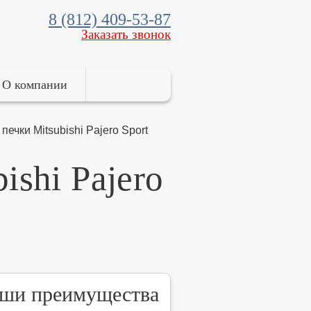
8 (812) 409-53-87
Заказать звонок
О компании
ечки Mitsubishi Pajero Sport
ishi Pajero
ши преимущества