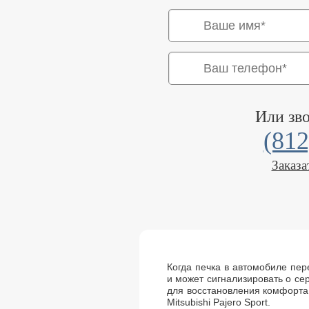
Или зв
(812
Заказа
Когда печка в автомобиле пере
и может сигнализировать о се
для восстановления комфорта
Mitsubishi Pajero Sport.