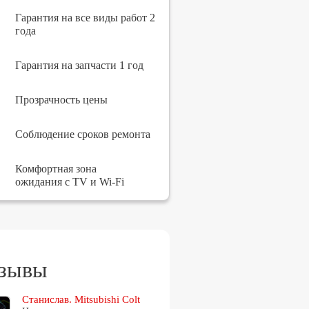
Гарантия на все виды работ 2
года
Гарантия на запчасти 1 год
Прозрачность цены
Соблюдение сроков ремонта
Комфортная зона
ожидания с TV и Wi-Fi
зывы
Станислав. Mitsubishi Colt