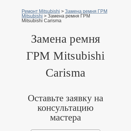
Ремонт Mitsubishi
>
Замена ремня ГРМ
Mitsubishi
>
Замена ремня ГРМ
Mitsubishi Carisma
Замена ремня
ГРМ Mitsubishi
Carisma
Оставьте заявку на
консультацию
мастера