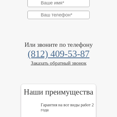
Или звоните по телефону
(812) 409-53-87
Заказать обратный звонок
Наши преимущества
Гарантия на все виды работ 2
года