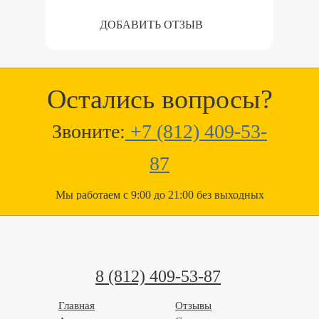
ДОБАВИТЬ ОТЗЫВ
Остались вопросы?
Звоните:
+7 (812) 409-53-
87
Мы работаем с 9:00 до 21:00 без выходных
8 (812) 409-53-87
Главная
Отзывы