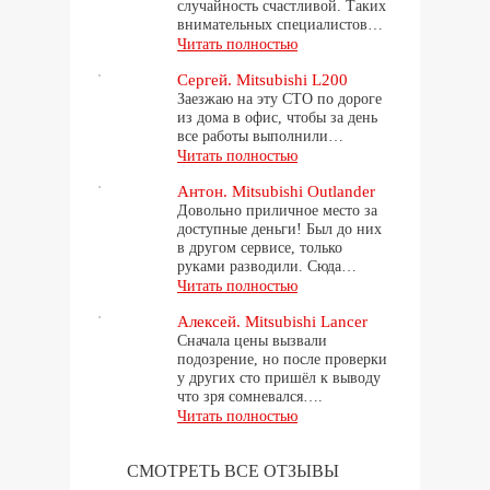
случайность счастливой. Таких
внимательных специалистов…
Читать полностью
Сергей. Mitsubishi L200
Заезжаю на эту СТО по дороге
из дома в офис, чтобы за день
все работы выполнили…
Читать полностью
Антон. Mitsubishi Outlander
Довольно приличное место за
доступные деньги! Был до них
в другом сервисе, только
руками разводили. Сюда…
Читать полностью
Алексей. Mitsubishi Lancer
Сначала цены вызвали
подозрение, но после проверки
у других сто пришёл к выводу
что зря сомневался….
Читать полностью
СМОТРЕТЬ ВСЕ ОТЗЫВЫ