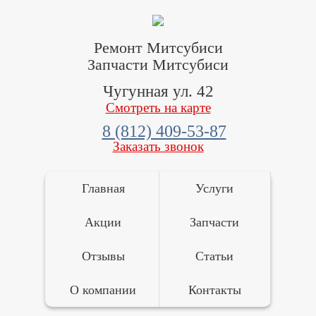
Ремонт Митсубиси
Запчасти Митсубиси
Чугунная ул. 42
Смотреть на карте
8 (812) 409-53-87
Заказать звонок
Главная
Услуги
Акции
Запчасти
Отзывы
Статьи
О компании
Контакты