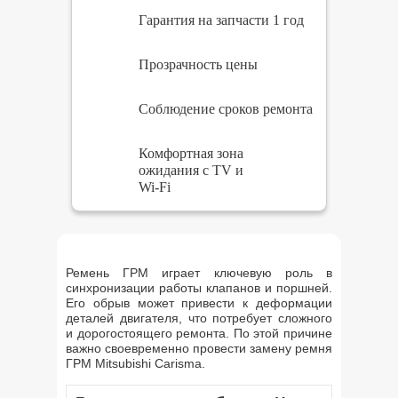
Гарантия на запчасти 1 год
Прозрачность цены
Соблюдение сроков ремонта
Комфортная зона
ожидания с TV и
Wi-Fi
Ремень ГРМ играет ключевую роль в
синхронизации работы клапанов и поршней.
Его обрыв может привести к деформации
деталей двигателя, что потребует сложного
и дорогостоящего ремонта. По этой причине
важно своевременно провести замену ремня
ГРМ Mitsubishi Carisma.