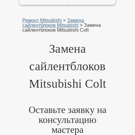
Ремонт Mitsubishi
>
Замена
сайлентблоков Mitsubishi
>
Замена
сайлентблоков Mitsubishi Colt
Замена
сайлентблоков
Mitsubishi Colt
Оставьте заявку на
консультацию
мастера