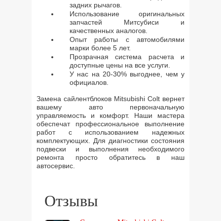
задних рычагов.
Использование оригинальных
запчастей Митсубиси и
качественных аналогов.
Опыт работы с автомобилями
марки более 5 лет.
Прозрачная система расчета и
доступные цены на все услуги.
У нас на 20-30% выгоднее, чем у
официалов.
Замена сайлентблоков Mitsubishi Colt вернет
вашему авто первоначальную
управляемость и комфорт. Наши мастера
обеспечат профессиональное выполнение
работ с использованием надежных
комплектующих. Для диагностики состояния
подвески и выполнения необходимого
ремонта просто обратитесь в наш
автосервис.
Отзывы