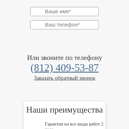
Или звоните по телефону
(812) 409-53-87
Заказать обратный звонок
Наши преимущества
Гарантия на все виды работ 2