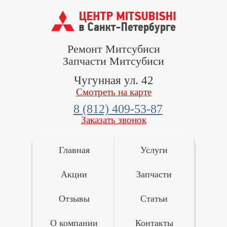
Ремонт Митсубиси
Запчасти Митсубиси
Чугунная ул. 42
Смотреть на карте
8 (812) 409-53-87
Заказать звонок
Главная
Услуги
Акции
Запчасти
Отзывы
Статьи
О компании
Контакты