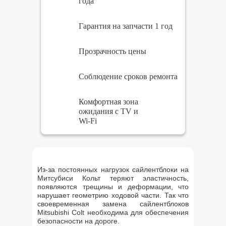
года
Гарантия на запчасти 1 год
Прозрачность цены
Соблюдение сроков ремонта
Комфортная зона
ожидания с TV и
Wi-Fi
Из-за постоянных нагрузок сайлентблоки на
Митсубиси Кольт теряют эластичность,
появляются трещины и деформации, что
нарушает геометрию ходовой части. Так что
своевременная замена сайлентблоков
Mitsubishi Colt необходима для обеспечения
безопасности на дороге.