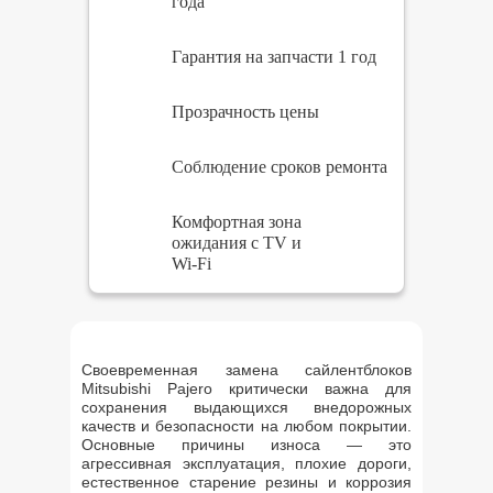
года
Гарантия на запчасти 1 год
Прозрачность цены
Соблюдение сроков ремонта
Комфортная зона
ожидания с TV и
Wi-Fi
Своевременная замена сайлентблоков
Mitsubishi Pajero критически важна для
сохранения выдающихся внедорожных
качеств и безопасности на любом покрытии.
Основные причины износа — это
агрессивная эксплуатация, плохие дороги,
естественное старение резины и коррозия