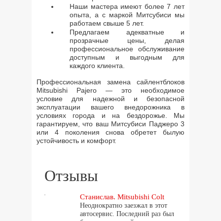
Наши мастера имеют более 7 лет
опыта, а с маркой Митсубиси мы
работаем свыше 5 лет.
Предлагаем адекватные и
прозрачные цены, делая
профессиональное обслуживание
доступным и выгодным для
каждого клиента.
Профессиональная замена сайлентблоков
Mitsubishi Pajero — это необходимое
условие для надежной и безопасной
эксплуатации вашего внедорожника в
условиях города и на бездорожье. Мы
гарантируем, что ваш Митсубиси Паджеро 3
или 4 поколения снова обретет былую
устойчивость и комфорт.
Отзывы
Станислав. Mitsubishi Colt
Неоднократно заезжал в этот
автосервис. Последний раз был