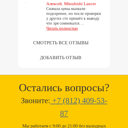
Алексей. Mitsubishi Lancer
Сначала цены вызвали
подозрение, но после проверки
у других сто пришёл к выводу
что зря сомневался….
Читать полностью
СМОТРЕТЬ ВСЕ ОТЗЫВЫ
ДОБАВИТЬ ОТЗЫВ
Остались вопросы?
Звоните:
+7 (812) 409-53-
87
Мы работаем с 9:00 до 21:00 без выходных