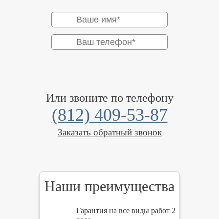
Или звоните по телефону
(812) 409-53-87
Заказать обратный звонок
Наши преимущества
Гарантия на все виды работ 2