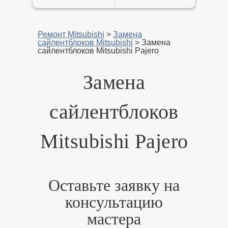
Ремонт Mitsubishi
>
Замена
сайлентблоков Mitsubishi
>
Замена
сайлентблоков Mitsubishi Pajero
Замена
сайлентблоков
Mitsubishi Pajero
Оставьте заявку на
консультацию
мастера