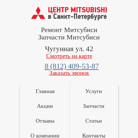
Ремонт Митсубиси
Запчасти Митсубиси
Чугунная ул. 42
Смотреть на карте
8 (812) 409-53-87
Заказать звонок
Главная
Услуги
Акции
Запчасти
Отзывы
Статьи
О компании
Контакты