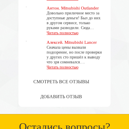
Антон. Mitsubishi Outlander
Довольно приличное место за
доступные деньги! Был до них
в другом сервисе, только
руками разводили. Сюда…
Читать полностью
Алексей. Mitsubishi Lancer
Сначала цены вызвали
подозрение, но после проверки
у других сто пришёл к выводу
что зря сомневался….
Читать полностью
СМОТРЕТЬ ВСЕ ОТЗЫВЫ
ДОБАВИТЬ ОТЗЫВ
Остались вопросы?