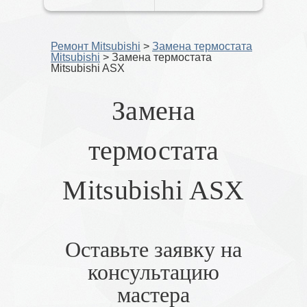
Ремонт Mitsubishi
>
Замена термостата
Mitsubishi
>
Замена термостата
Mitsubishi ASX
Замена
термостата
Mitsubishi ASX
Оставьте заявку на
консультацию
мастера