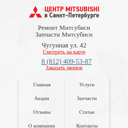
Ремонт Митсубиси
Запчасти Митсубиси
Чугунная ул. 42
Смотреть на карте
8 (812) 409-53-87
Заказать звонок
Главная
Услуги
Акции
Запчасти
Отзывы
Статьи
О компании
Контакты