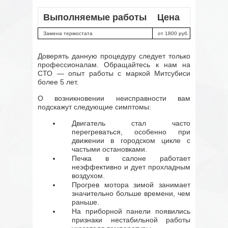
Выполняемые работы
Цена
Замена термостата
от 1800 руб.
Доверять данную процедуру следует только
профессионалам. Обращайтесь к нам на
СТО — опыт работы с маркой Митсубиси
более 5 лет.
О возникновении неисправности вам
подскажут следующие симптомы:
Двигатель стал часто
перегреваться, особенно при
движении в городском цикле с
частыми остановками.
Печка в салоне работает
неэффективно и дует прохладным
воздухом.
Прогрев мотора зимой занимает
значительно больше времени, чем
раньше.
На приборной панели появились
признаки нестабильной работы