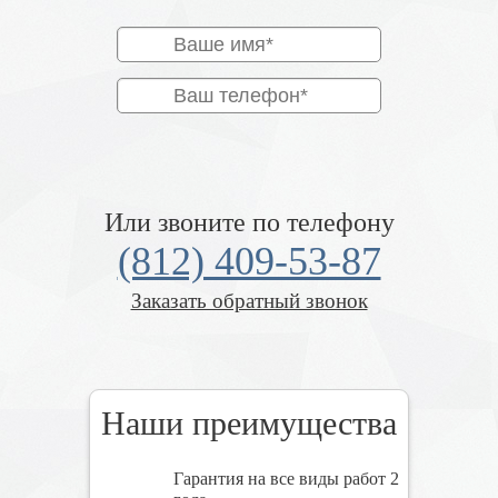
Или звоните по телефону
(812) 409-53-87
Заказать обратный звонок
Наши преимущества
Гарантия на все виды работ 2