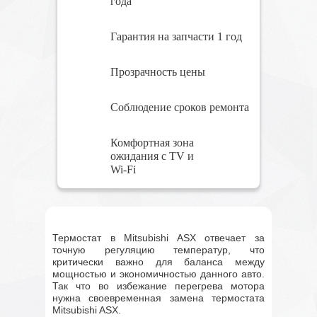
года
Гарантия на запчасти 1 год
Прозрачность цены
Соблюдение сроков ремонта
Комфортная зона
ожидания с TV и
Wi-Fi
Термостат в Mitsubishi ASX отвечает за
точную регуляцию температур, что
критически важно для баланса между
мощностью и экономичностью данного авто.
Так что во избежание перегрева мотора
нужна своевременная замена термостата
Mitsubishi ASX.