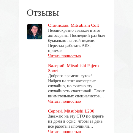
Отзывы
Станислав. Mitsubishi Colt
Неоднократно заезжал в этот
автосервис. Последний раз был
буквально на этой неделе.
Перестал работать ABS,
приехал…
Читать полностью
Валерий. Mitsubishi Pajero
Sport
Доброго времени суток!
Набрел на этот автосервис
случайно, но считаю эту
случайность счастливой. Таких
внимательных специалистов…
Читать полностью
Сергей. Mitsubishi L200
Заезжаю на эту СТО по дороге
из дома в офис, чтобы за день
все работы выполнили…
Читать полностью