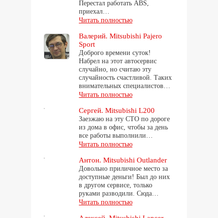
Перестал работать ABS,
приехал…
Читать полностью
Валерий. Mitsubishi Pajero
Sport
Доброго времени суток!
Набрел на этот автосервис
случайно, но считаю эту
случайность счастливой. Таких
внимательных специалистов…
Читать полностью
Сергей. Mitsubishi L200
Заезжаю на эту СТО по дороге
из дома в офис, чтобы за день
все работы выполнили…
Читать полностью
Антон. Mitsubishi Outlander
Довольно приличное место за
доступные деньги! Был до них
в другом сервисе, только
руками разводили. Сюда…
Читать полностью