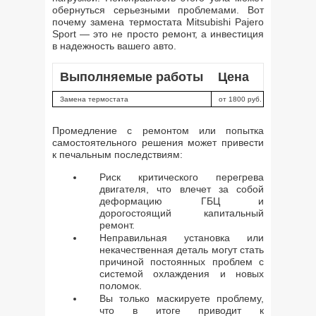
обернуться серьезными проблемами. Вот
почему замена термостата Mitsubishi Pajero
Sport — это не просто ремонт, а инвестиция
в надежность вашего авто.
Выполняемые работы
Цена
Замена термостата
от 1800 руб.
Промедление с ремонтом или попытка
самостоятельного решения может привести
к печальным последствиям:
Риск критического перегрева
двигателя, что влечет за собой
деформацию ГБЦ и
дорогостоящий капитальный
ремонт.
Неправильная установка или
некачественная деталь могут стать
причиной постоянных проблем с
системой охлаждения и новых
поломок.
Вы только маскируете проблему,
что в итоге приводит к