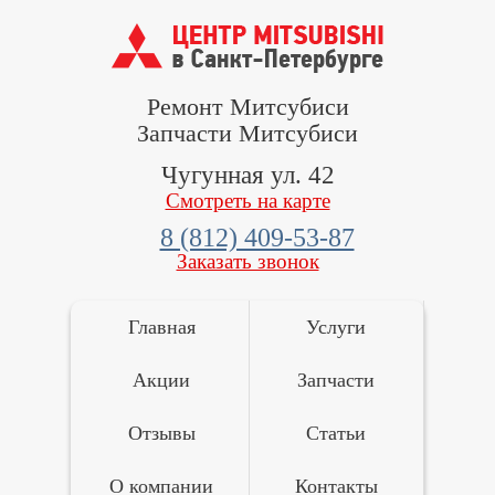
Ремонт Митсубиси
Запчасти Митсубиси
Чугунная ул. 42
Смотреть на карте
8 (812) 409-53-87
Заказать звонок
Главная
Услуги
Акции
Запчасти
Отзывы
Статьи
О компании
Контакты