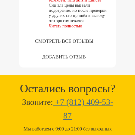
Алексей. Mitsubishi Lancer
Сначала цены вызвали
подозрение, но после проверки
у других сто пришёл к выводу
что зря сомневался….
Читать полностью
СМОТРЕТЬ ВСЕ ОТЗЫВЫ
ДОБАВИТЬ ОТЗЫВ
Остались вопросы?
Звоните:
+7 (812) 409-53-
87
Мы работаем с 9:00 до 21:00 без выходных