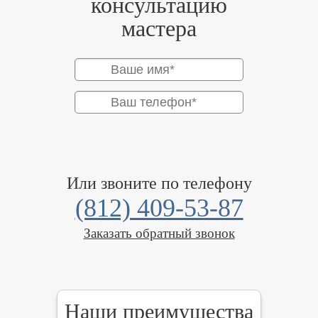
консультацию
мастера
Или звоните по телефону
(812) 409-53-87
Заказать обратный звонок
Наши преимущества