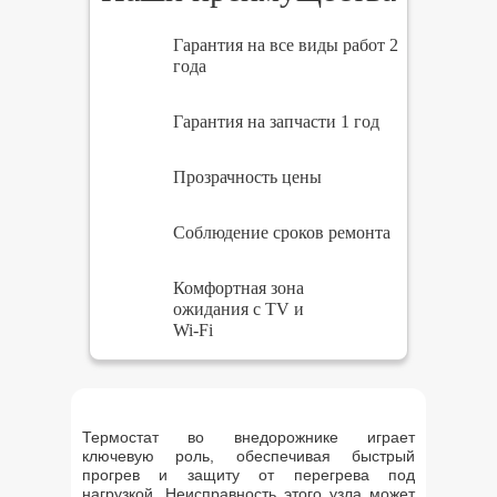
Гарантия на все виды работ 2
года
Гарантия на запчасти 1 год
Прозрачность цены
Соблюдение сроков ремонта
Комфортная зона
ожидания с TV и
Wi-Fi
Термостат во внедорожнике играет
ключевую роль, обеспечивая быстрый
прогрев и защиту от перегрева под
нагрузкой. Неисправность этого узла может