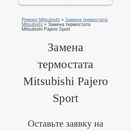
Ремонт Mitsubishi
>
Замена термостата
Mitsubishi
>
Замена термостата
Mitsubishi Pajero Sport
Замена
термостата
Mitsubishi Pajero
Sport
Оставьте заявку на