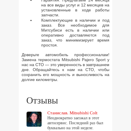
Гарантия. Предлагаем 24 месяца
на все виды услуг и 12 месяцев на
установленные в ходе работы
запчасти.
Комплектующие в наличии и под
заказ. Все необходимое для
Митсубиси есть в наличии или
оперативно доставляются под
заказ, что минимизирует время
простоя.
Доверьте автомобиль профессионалам!
Замена термостата Mitsubishi Pajero Sport у
нас на СТО — это уверенность в завтрашнем
дне. Обращайтесь к нам на СТО, чтобы
сохранить его мощность и выносливость на
долгие километры.
Отзывы
Станислав. Mitsubishi Colt
Неоднократно заезжал в этот
автосервис. Последний раз был
буквально на этой неделе.