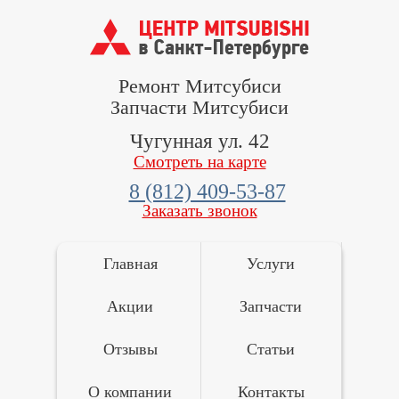
Ремонт Митсубиси
Запчасти Митсубиси
Чугунная ул. 42
Смотреть на карте
8 (812) 409-53-87
Заказать звонок
Главная
Услуги
Акции
Запчасти
Отзывы
Статьи
О компании
Контакты