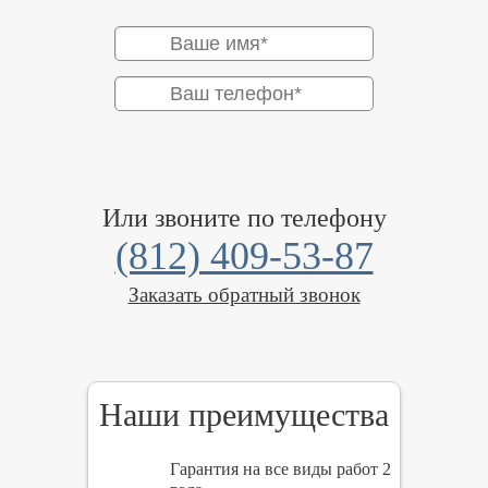
Или звоните по телефону
(812) 409-53-87
Заказать обратный звонок
Наши преимущества
Гарантия на все виды работ 2