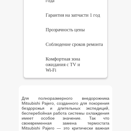
года
Гарантия на запчасти 1 год
Прозрачность цены
Соблюдение сроков ремонта
Комфортная зона
ожидания с TV и
Wi-Fi
Для полноразмерного внедорожника
Mitsubishi Pajero, созданного для покорения
бездорожья и длительных экспедиций,
бесперебойная работа системы охлаждения
имеет особое значение. Так что
своевременная замена термостата
Mitsubishi Pajero — это критически важная