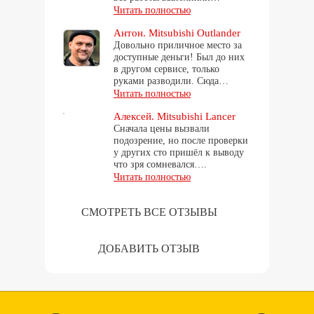
Читать полностью
Антон. Mitsubishi Outlander
Довольно приличное место за
доступные деньги! Был до них
в другом сервисе, только
руками разводили. Сюда…
Читать полностью
Алексей. Mitsubishi Lancer
Сначала цены вызвали
подозрение, но после проверки
у других сто пришёл к выводу
что зря сомневался….
Читать полностью
СМОТРЕТЬ ВСЕ ОТЗЫВЫ
ДОБАВИТЬ ОТЗЫВ