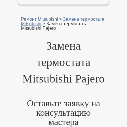
Ремонт Mitsubishi
>
Замена термостата
Mitsubishi
>
Замена термостата
Mitsubishi Pajero
Замена
термостата
Mitsubishi Pajero
Оставьте заявку на
консультацию
мастера