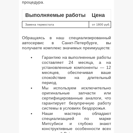
процедура.
Выполняемые работы
Цена
Замена термостата
от 1800 руб.
Обращаясь в наш специализированный
автосервис в Санкт-Петербурге, вы
получаете комплекс значимых преимуществ:
Гарантию на выполненные работы
составляет 24 месяца, а на
установленные компоненты — 12
месяцев, обеспечивая ваше
спокойствие на длительный
период.
Мы используем исключительно
оригинальные запчасти или
сертифицированные аналоги, что
гарантирует безупречную работу
системы в условиях бездорожья.
Наши мастера обладают
специализацией по марке
Митсубиси и глубоко знают
конструктивные особенности всех