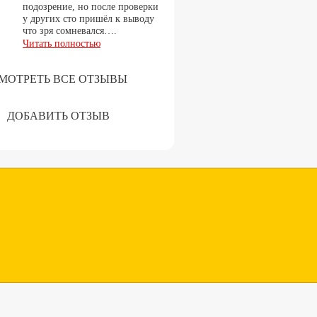
подозрение, но после проверки
у других сто пришёл к выводу
что зря сомневался….
Читать полностью
МОТРЕТЬ ВСЕ ОТЗЫВЫ
ДОБАВИТЬ ОТЗЫВ