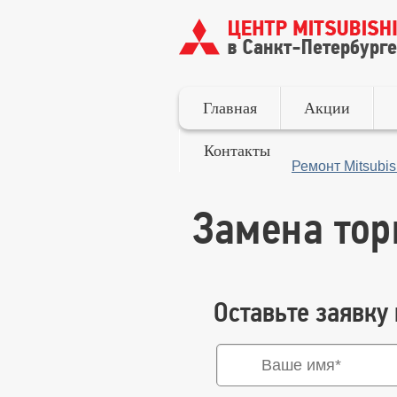
Главная
Акции
Контакты
Ремонт Mitsubis
Замена тор
Оставьте заявку