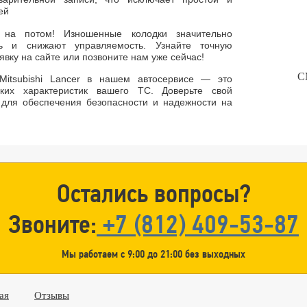
ей
 на потом! Изношенные колодки значительно
ть и снижают управляемость. Узнайте точную
явку на сайте или позвоните нам уже сейчас!
С
Mitsubishi Lancer в нашем автосервисе — это
ских характеристик вашего ТС. Доверьте свой
для обеспечения безопасности и надежности на
Остались вопросы?
Звоните:
+7 (812) 409-53-87
Мы работаем с 9:00 до 21:00 без выходных
ая
Отзывы