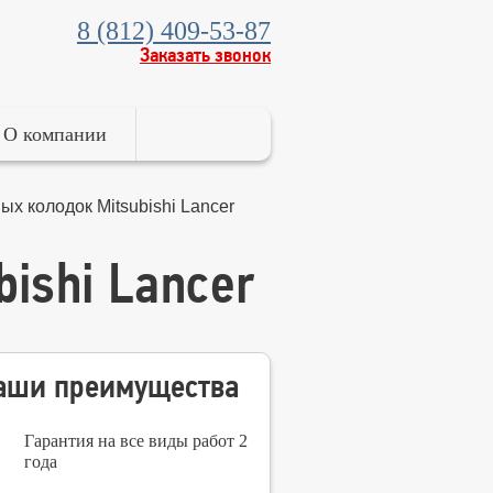
8 (812) 409-53-87
Заказать звонок
О компании
х колодок Mitsubishi Lancer
ishi Lancer
аши преимущества
Гарантия на все виды работ 2
года