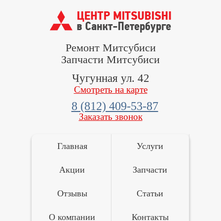
Ремонт Митсубиси
Запчасти Митсубиси
Чугунная ул. 42
Смотреть на карте
8 (812) 409-53-87
Заказать звонок
Главная
Услуги
Акции
Запчасти
Отзывы
Статьи
О компании
Контакты