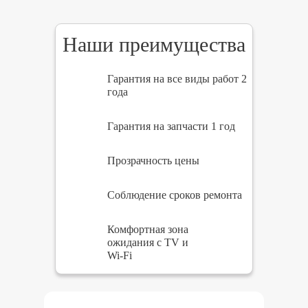
Наши преимущества
Гарантия на все виды работ 2
года
Гарантия на запчасти 1 год
Прозрачность цены
Соблюдение сроков ремонта
Комфортная зона
ожидания с TV и
Wi-Fi