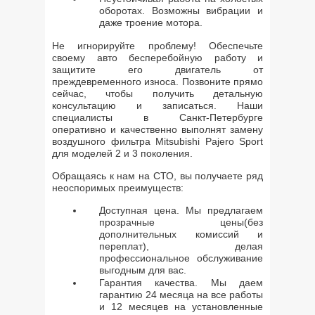
оборотах. Возможны вибрации и
даже троение мотора.
Не игнорируйте проблему! Обеспечьте
своему авто бесперебойную работу и
защитите его двигатель от
преждевременного износа. Позвоните прямо
сейчас, чтобы получить детальную
консультацию и записаться. Наши
специалисты в Санкт-Петербурге
оперативно и качественно выполнят замену
воздушного фильтра Mitsubishi Pajero Sport
для моделей 2 и 3 поколения.
Обращаясь к нам на СТО, вы получаете ряд
неоспоримых преимуществ:
Доступная цена. Мы предлагаем
прозрачные цены(без
дополнительных комиссий и
переплат), делая
профессиональное обслуживание
выгодным для вас.
Гарантия качества. Мы даем
гарантию 24 месяца на все работы
и 12 месяцев на установленные