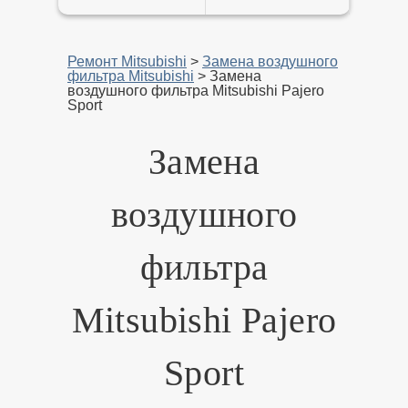
Ремонт Mitsubishi
>
Замена воздушного
фильтра Mitsubishi
>
Замена
воздушного фильтра Mitsubishi Pajero
Sport
Замена
воздушного
фильтра
Mitsubishi Pajero
Sport