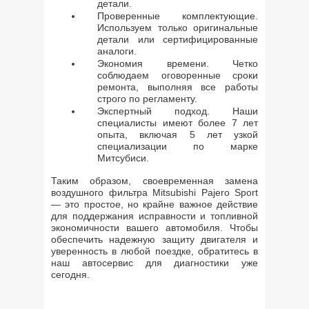
детали.
Проверенные комплектующие.
Используем только оригинальные
детали или сертифицированные
аналоги.
Экономия времени. Четко
соблюдаем оговоренные сроки
ремонта, выполняя все работы
строго по регламенту.
Экспертный подход. Наши
специалисты имеют более 7 лет
опыта, включая 5 лет узкой
специализации по марке
Митсубиси.
Таким образом, своевременная замена
воздушного фильтра Mitsubishi Pajero Sport
— это простое, но крайне важное действие
для поддержания исправности и топливной
экономичности вашего автомобиля. Чтобы
обеспечить надежную защиту двигателя и
уверенность в любой поездке, обратитесь в
наш автосервис для диагностики уже
сегодня.