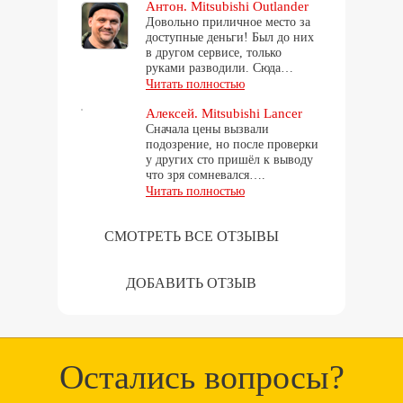
Антон. Mitsubishi Outlander
Довольно приличное место за
доступные деньги! Был до них
в другом сервисе, только
руками разводили. Сюда…
Читать полностью
Алексей. Mitsubishi Lancer
Сначала цены вызвали
подозрение, но после проверки
у других сто пришёл к выводу
что зря сомневался….
Читать полностью
СМОТРЕТЬ ВСЕ ОТЗЫВЫ
ДОБАВИТЬ ОТЗЫВ
Остались вопросы?