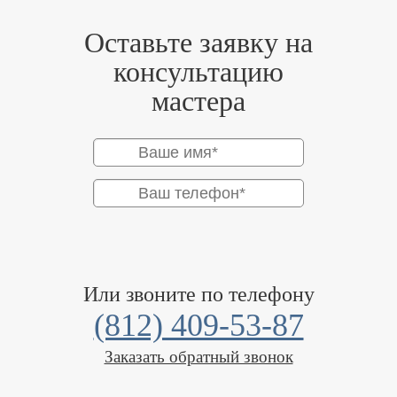
Оставьте заявку на
консультацию
мастера
Или звоните по телефону
(812) 409-53-87
Заказать обратный звонок