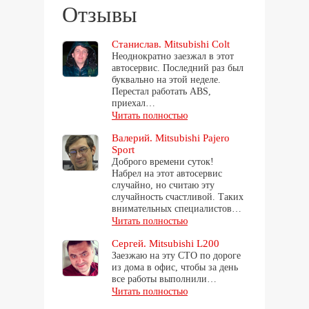
Отзывы
Станислав. Mitsubishi Colt
Неоднократно заезжал в этот
автосервис. Последний раз был
буквально на этой неделе.
Перестал работать ABS,
приехал…
Читать полностью
Валерий. Mitsubishi Pajero
Sport
Доброго времени суток!
Набрел на этот автосервис
случайно, но считаю эту
случайность счастливой. Таких
внимательных специалистов…
Читать полностью
Сергей. Mitsubishi L200
Заезжаю на эту СТО по дороге
из дома в офис, чтобы за день
все работы выполнили…
Читать полностью